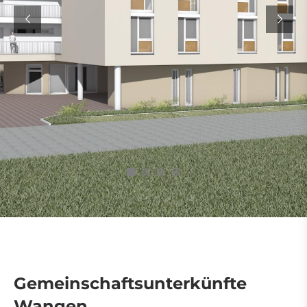
Gemeinschaftsunterkünfte
Wangen