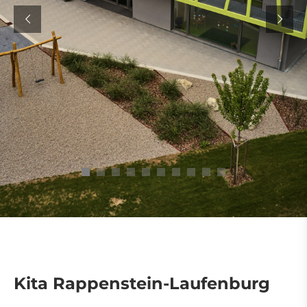
Kita Rappenstein-Laufenburg