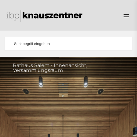
Rathaus Salem - Innenansicht,
Versammlungsraum