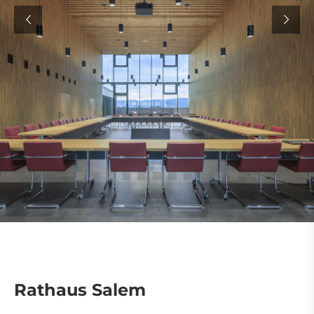
Rathaus Salem