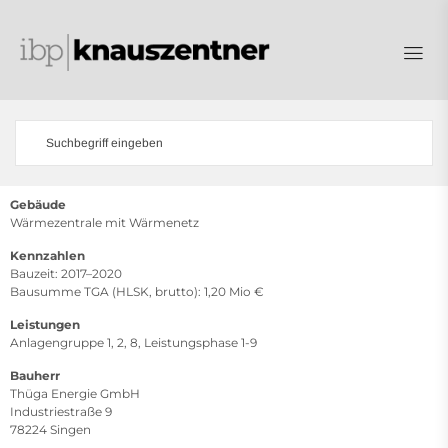
Gebäude
Wärmezentrale mit Wärmenetz
Kennzahlen
Bauzeit: 2017–2020
Bausumme TGA (HLSK, brutto): 1,20 Mio €
Leistungen
Anlagengruppe 1, 2, 8, Leistungsphase 1-9
Bauherr
Thüga Energie GmbH
Industriestraße 9
78224 Singen