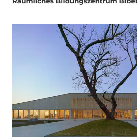
Räumliches Bildungszentrum Bibe