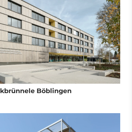
kbrünnele Böblingen