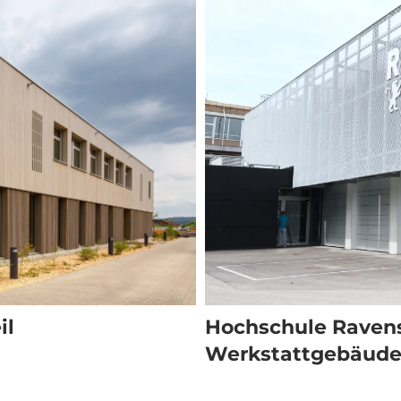
il
Hochschule Raven
Werkstattgebäude