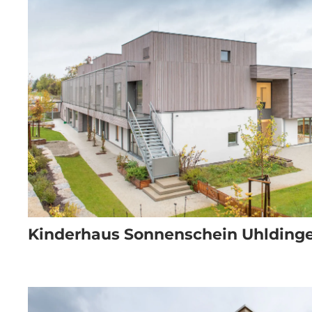
Kinderhaus Sonnenschein Uhlding