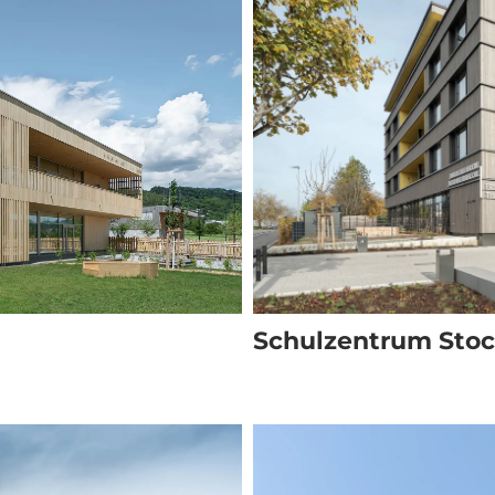
Schulzentrum Stoc