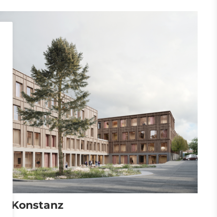
um Konstanz