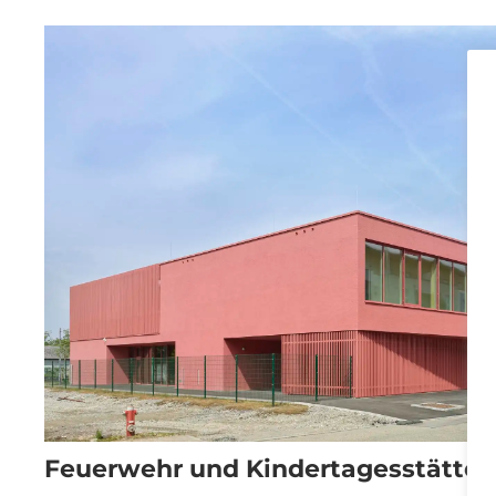
Feuerwehr und Kindertagesstätte