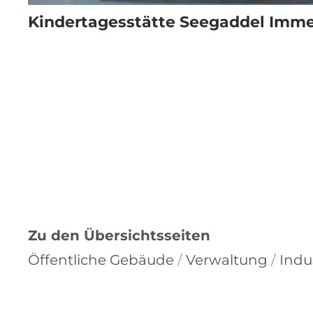
Kindertagesstätte Seegaddel Imm
Zu den Übersichtsseiten
Öffentliche Gebäude
/
Verwaltung
/
Indu