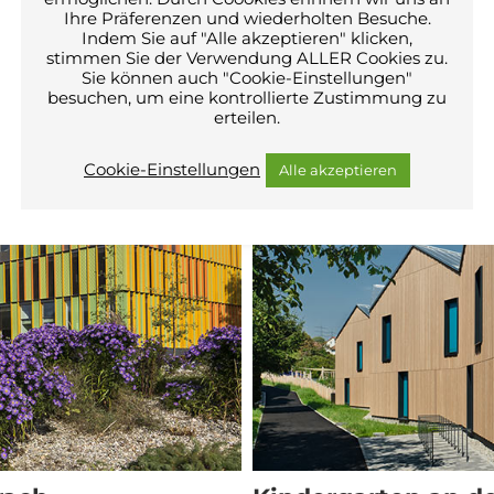
Ihre Präferenzen und wiederholten Besuche.
Indem Sie auf "Alle akzeptieren" klicken,
stimmen Sie der Verwendung ALLER Cookies zu.
Sie können auch "Cookie-Einstellungen"
besuchen, um eine kontrollierte Zustimmung zu
erteilen.
Cookie-Einstellungen
Alle akzeptieren