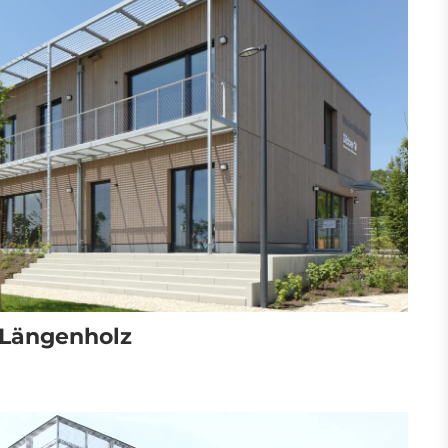
 Längenholz