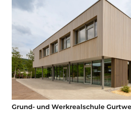
Grund- und Werkrealschule Gurtwe